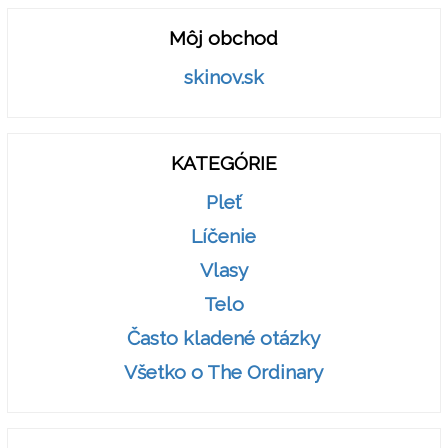
Môj obchod
skinov.sk
KATEGÓRIE
Pleť
Líčenie
Vlasy
Telo
Často kladené otázky
Všetko o The Ordinary