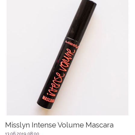
Misslyn Intense Volume Mascara
13.06.2019 08:00