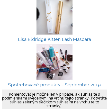
Lisa Eldridge Kitten Lash Mascara
Spotrebované produkty - September 2019
Komentovať je možné len v prípade, ak súhlasíte s
podmienkami uvedenými na vrchu tejto stránky (Potvrďte
súhlas zeleným tlačitkom súhlasím na vrchu tejto
stránky).