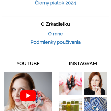
Čierny piatok 2024
O Zrkadielku
O mne
Podmienky používania
YOUTUBE
INSTAGRAM