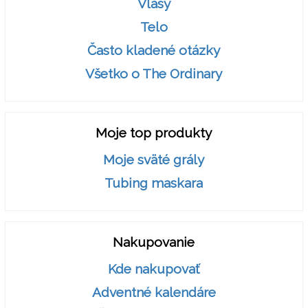
Vlasy
Telo
Často kladené otázky
Všetko o The Ordinary
Moje top produkty
Moje sväté grály
Tubing maskara
Nakupovanie
Kde nakupovať
Adventné kalendáre