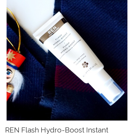
REN Flash Hydro-Boost Instant