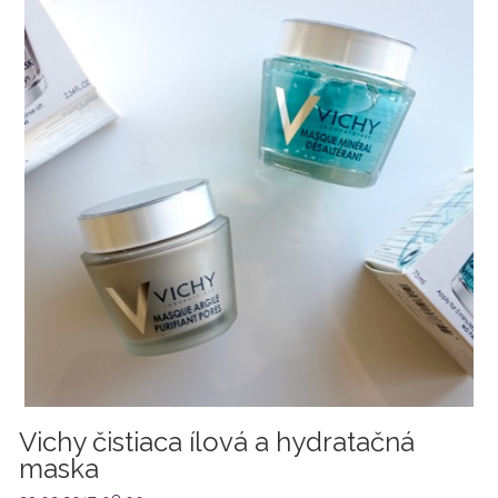
Vichy čistiaca ílová a hydratačná
maska