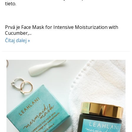
tieto.
Prvá je Face Mask for Intensive Moisturization with
Cucumber,...
Čítaj ďalej »