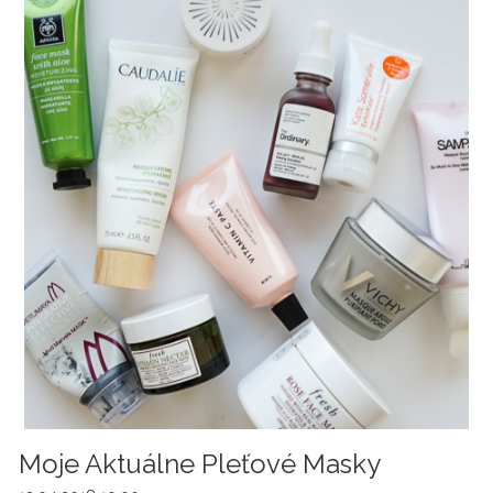
Moje Aktuálne Pleťové Masky