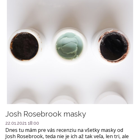
Josh Rosebrook masky
22.01.2021 18:00
Dnes tu mám pre vás recenziu na všetky masky od
Josh Rosebrook, teda nie je ich až tak veľa, len tri, ale