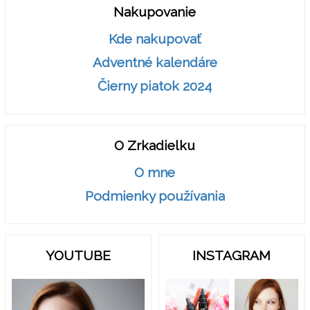
Nakupovanie
Kde nakupovať
Adventné kalendáre
Čierny piatok 2024
O Zrkadielku
O mne
Podmienky používania
YOUTUBE
INSTAGRAM