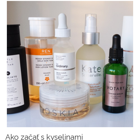
Ako začať s kyselinami