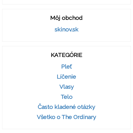
Môj obchod
skinov.sk
KATEGÓRIE
Pleť
Líčenie
Vlasy
Telo
Často kladené otázky
Všetko o The Ordinary