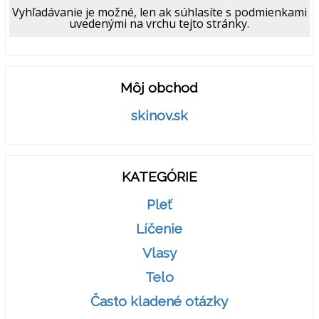
Vyhľadávanie je možné, len ak súhlasíte s podmienkami
uvedenými na vrchu tejto stránky.
Môj obchod
skinov.sk
KATEGÓRIE
Pleť
Líčenie
Vlasy
Telo
Často kladené otázky