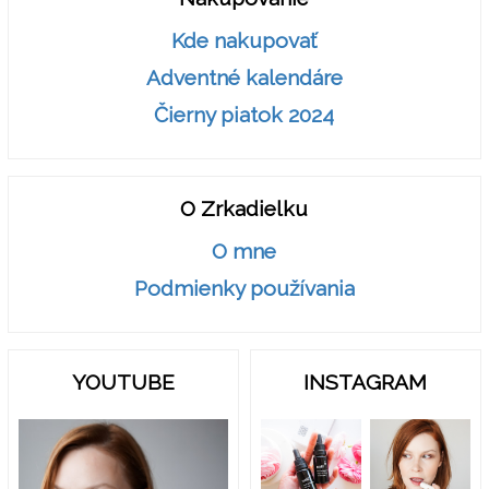
Kde nakupovať
Adventné kalendáre
Čierny piatok 2024
O Zrkadielku
O mne
Podmienky používania
YOUTUBE
INSTAGRAM