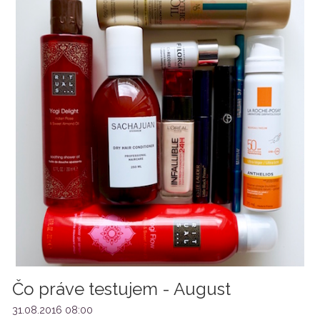
Čo práve testujem - August
31.08.2016 08:00