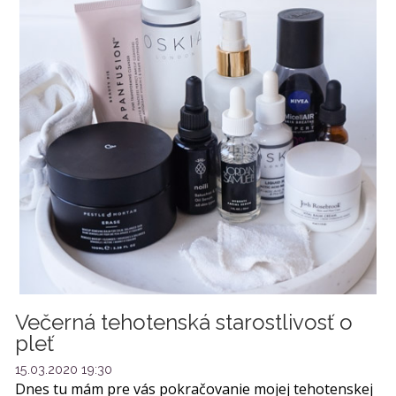
Večerná tehotenská starostlivosť o
pleť
15.03.2020 19:30
Dnes tu mám pre vás pokračovanie mojej tehotenskej