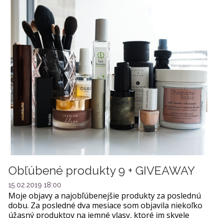
Obľúbené produkty 9 + GIVEAWAY
15.02.2019 18:00
Moje objavy a najobľúbenejšie produkty za poslednú
dobu. Za posledné dva mesiace som objavila niekoľko
úžasný produktov na jemné vlasy, ktoré im skvele