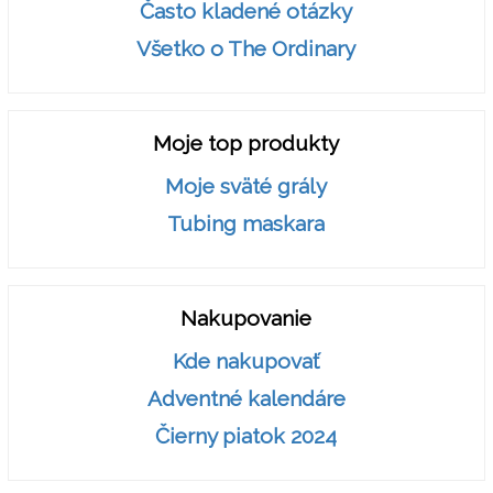
Často kladené otázky
Všetko o The Ordinary
Moje top produkty
Moje sväté grály
Tubing maskara
Nakupovanie
Kde nakupovať
Adventné kalendáre
Čierny piatok 2024