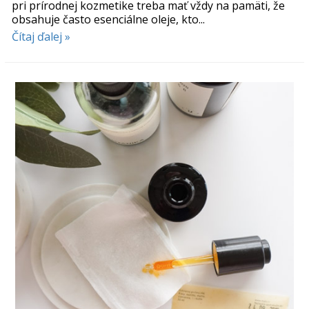
pri prírodnej kozmetike treba mať vždy na pamäti, že
obsahuje často esenciálne oleje, kto...
Čítaj ďalej »