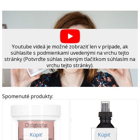
Youtube videá je možné zobraziť len v prípade, ak
súhlasíte s podmienkami uvedenými na vrchu tejto
stránky (Potvrďte súhlas zeleným tlačitkom súhlasím na
vrchu tejto stránky).
Spomenuté produkty:
Kúpiť
Kúpiť