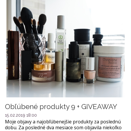
Obľúbené produkty 9 + GIVEAWAY
15.02.2019 18:00
Moje objavy a najobľúbenejšie produkty za poslednú
dobu. Za posledné dva mesiace som objavila niekoľko