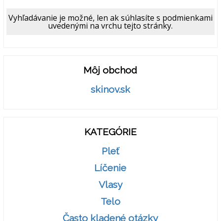
Vyhľadávanie je možné, len ak súhlasíte s podmienkami
uvedenými na vrchu tejto stránky.
Môj obchod
skinov.sk
KATEGÓRIE
Pleť
Líčenie
Vlasy
Telo
Často kladené otázky