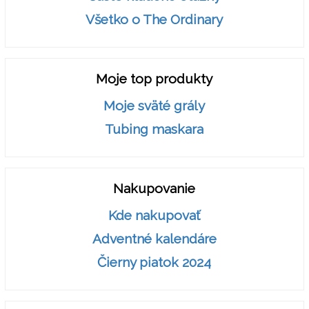
Všetko o The Ordinary
Moje top produkty
Moje sväté grály
Tubing maskara
Nakupovanie
Kde nakupovať
Adventné kalendáre
Čierny piatok 2024