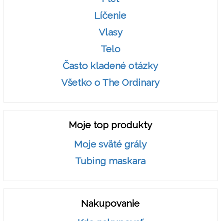
Líčenie
Vlasy
Telo
Často kladené otázky
Všetko o The Ordinary
Moje top produkty
Moje sväté grály
Tubing maskara
Nakupovanie