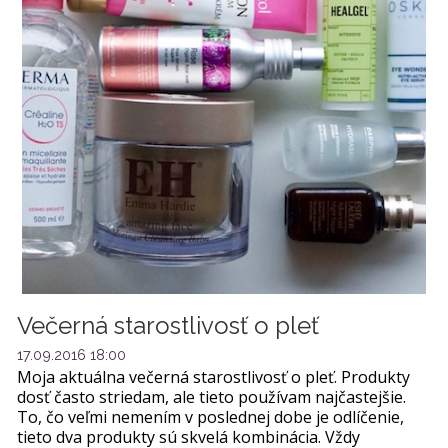
Večerná starostlivosť o pleť
17.09.2016 18:00
Moja aktuálna večerná starostlivosť o pleť. Produkty
dosť často striedam, ale tieto používam najčastejšie.
To, čo veľmi nemením v poslednej dobe je odlíčenie,
tieto dva produkty sú skvelá kombinácia. Vždy