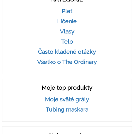
Pleť
Líčenie
Vlasy
Telo
Často kladené otázky
Všetko o The Ordinary
Moje top produkty
Moje sväté grály
Tubing maskara