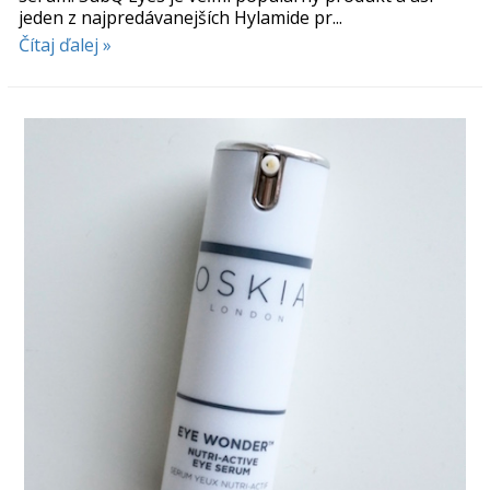
jeden z najpredávanejších Hylamide pr...
Čítaj ďalej »