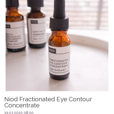
Niod Fractionated Eye Contour
Concentrate
19.03.2020 08:00