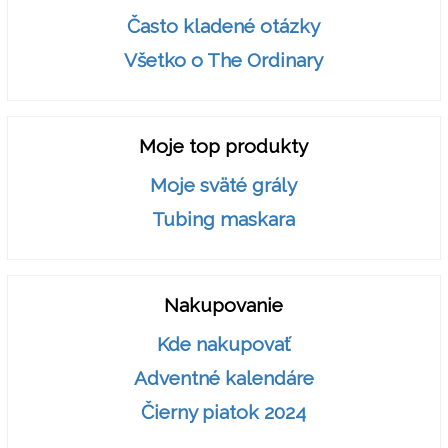
Často kladené otázky
Všetko o The Ordinary
Moje top produkty
Moje sväté grály
Tubing maskara
Nakupovanie
Kde nakupovať
Adventné kalendáre
Čierny piatok 2024