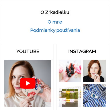
O Zrkadielku
O mne
Podmienky používania
YOUTUBE
INSTAGRAM