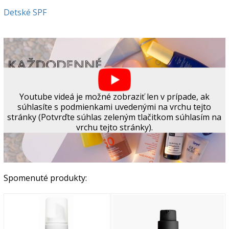
Detské SPF
Youtube videá je možné zobraziť len v prípade, ak
súhlasíte s podmienkami uvedenými na vrchu tejto
stránky (Potvrďte súhlas zeleným tlačitkom súhlasím na
vrchu tejto stránky).
Spomenuté produkty: