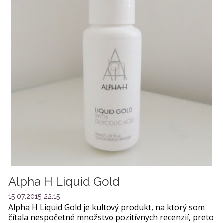
Alpha H Liquid Gold
15.07.2015 22:15
Alpha H Liquid Gold je kultový produkt, na ktorý som
čítala nespočetné množstvo pozitívnych recenzií, preto