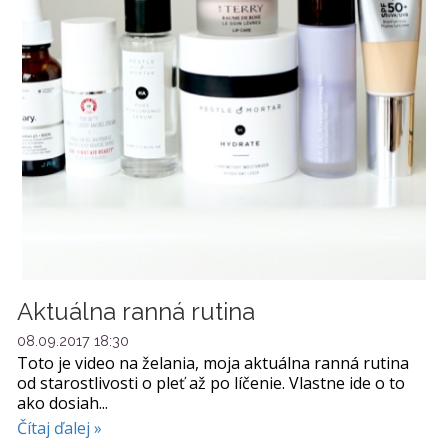
Aktuálna ranná rutina
08.09.2017 18:30
Toto je video na želania, moja aktuálna ranná rutina
od starostlivosti o pleť až po líčenie. Vlastne ide o to
ako dosiah...
Čítaj ďalej »