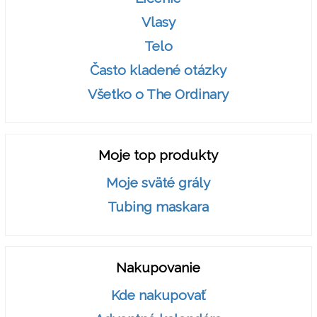
Vlasy
Telo
Často kladené otázky
Všetko o The Ordinary
Moje top produkty
Moje sväté grály
Tubing maskara
Nakupovanie
Kde nakupovať