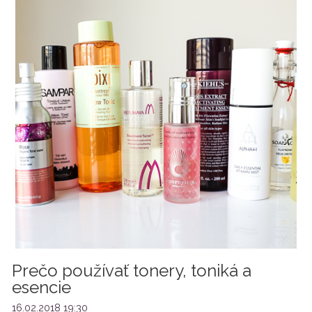
Prečo používať tonery, toniká a
esencie
16.02.2018 19:30