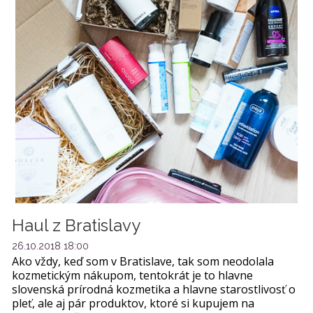
Haul z Bratislavy
26.10.2018 18:00
Ako vždy, keď som v Bratislave, tak som neodolala
kozmetickým nákupom, tentokrát je to hlavne
slovenská prírodná kozmetika a hlavne starostlivosť o
pleť, ale aj pár produktov, ktoré si kupujem na