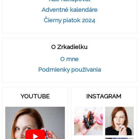
Adventné kalendáre
Čierny piatok 2024
O Zrkadielku
O mne
Podmienky používania
YOUTUBE
INSTAGRAM