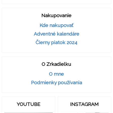
Nakupovanie
Kde nakupovať
Adventné kalendáre
Čierny piatok 2024
O Zrkadielku
O mne
Podmienky používania
YOUTUBE
INSTAGRAM