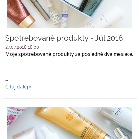
Spotrebované produkty - Júl 2018
27.07.2018 18:00
Moje spotrebované produkty za posledné dva mesiace.
...
Čítaj ďalej »