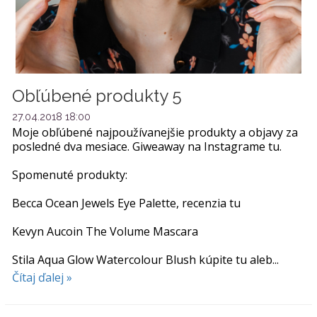
Obľúbené produkty 5
27.04.2018 18:00
Moje obľúbené najpoužívanejšie produkty a objavy za
posledné dva mesiace. Giweaway na Instagrame tu.
Spomenuté produkty:
Becca Ocean Jewels Eye Palette, recenzia tu
Kevyn Aucoin The Volume Mascara
Stila Aqua Glow Watercolour Blush kúpite tu aleb...
Čítaj ďalej »