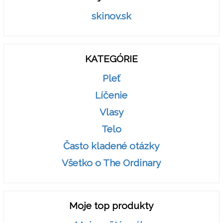
skinov.sk
KATEGÓRIE
Pleť
Líčenie
Vlasy
Telo
Často kladené otázky
Všetko o The Ordinary
Moje top produkty