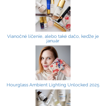
Vianočné líčenie, alebo také dačo, keďže je
január
Hourglass Ambient Lighting Unlocked 2025