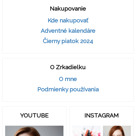
Nakupovanie
Kde nakupovať
Adventné kalendáre
Čierny piatok 2024
O Zrkadielku
O mne
Podmienky používania
YOUTUBE
INSTAGRAM