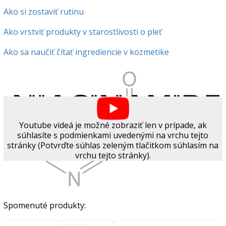
Ako si zostaviť rutinu
Ako vrstviť produkty v starostlivosti o pleť
Ako sa naučiť čítať ingrediencie v kozmetike
Youtube videá je možné zobraziť len v prípade, ak
súhlasíte s podmienkami uvedenými na vrchu tejto
stránky (Potvrďte súhlas zeleným tlačitkom súhlasím na
vrchu tejto stránky).
Spomenuté produkty: