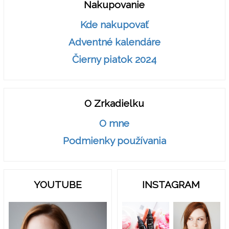
Nakupovanie
Kde nakupovať
Adventné kalendáre
Čierny piatok 2024
O Zrkadielku
O mne
Podmienky používania
YOUTUBE
INSTAGRAM