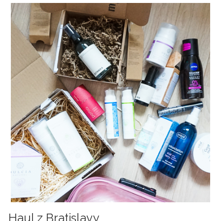
Haul z Bratislavy