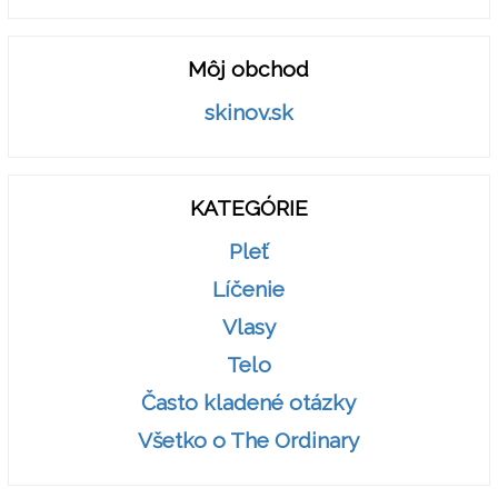
Môj obchod
skinov.sk
KATEGÓRIE
Pleť
Líčenie
Vlasy
Telo
Často kladené otázky
Všetko o The Ordinary