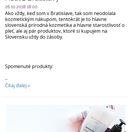
26.10.2018 18:00
Ako vždy, keď som v Bratislave, tak som neodolala
kozmetickým nákupom, tentokrát je to hlavne
slovenská prírodná kozmetika a hlavne starostlivosť o
pleť, ale aj pár produktov, ktoré si kupujem na
Slovensku vždy do zásoby.
Spomenuté produkty:
...
Čítaj ďalej »