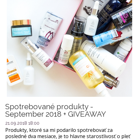
Spotrebované produkty -
September 2018 + GIVEAWAY
21.09.2018 18:00
Produkty, ktoré sa mi podarilo spotrebovať za
posledné dva mesiace, je to hlavne starostlivosť o pleť