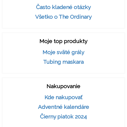
Často kladené otázky
Všetko o The Ordinary
Moje top produkty
Moje sväté grály
Tubing maskara
Nakupovanie
Kde nakupovať
Adventné kalendáre
Čierny piatok 2024