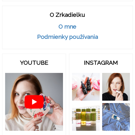
O Zrkadielku
O mne
Podmienky používania
YOUTUBE
INSTAGRAM