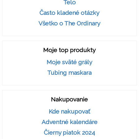
Telo
Často kladené otázky
Všetko o The Ordinary
Moje top produkty
Moje sväté grály
Tubing maskara
Nakupovanie
Kde nakupovať
Adventné kalendáre
Čierny piatok 2024