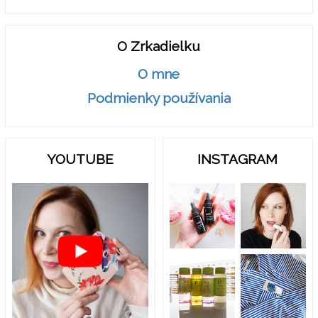
O Zrkadielku
O mne
Podmienky používania
YOUTUBE
INSTAGRAM