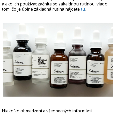
a ako ich používať začnite so zákaldnou rutinou, viac o
tom, čo je úplne základná rutina nájdete
tu
.
Niekoľko obmedzení a všeobecných informácii: