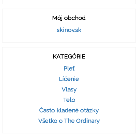
Môj obchod
skinov.sk
KATEGÓRIE
Pleť
Líčenie
Vlasy
Telo
Často kladené otázky
Všetko o The Ordinary