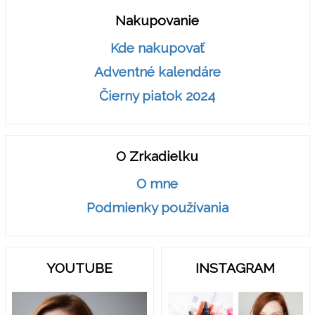
Nakupovanie
Kde nakupovať
Adventné kalendáre
Čierny piatok 2024
O Zrkadielku
O mne
Podmienky používania
YOUTUBE
INSTAGRAM