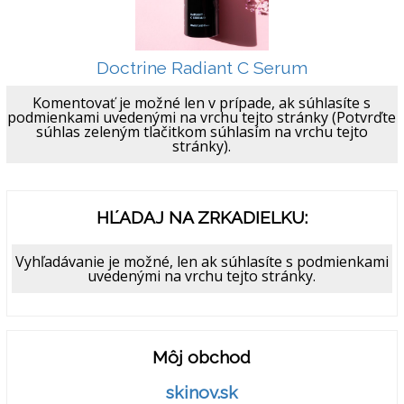
Doctrine Radiant C Serum
Komentovať je možné len v prípade, ak súhlasíte s
podmienkami uvedenými na vrchu tejto stránky (Potvrďte
súhlas zeleným tlačitkom súhlasím na vrchu tejto
stránky).
HĽADAJ NA ZRKADIELKU:
Vyhľadávanie je možné, len ak súhlasíte s podmienkami
uvedenými na vrchu tejto stránky.
Môj obchod
skinov.sk