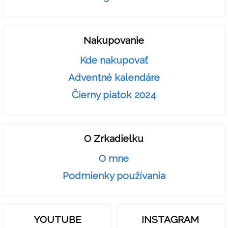
Nakupovanie
Kde nakupovať
Adventné kalendáre
Čierny piatok 2024
O Zrkadielku
O mne
Podmienky používania
YOUTUBE
INSTAGRAM