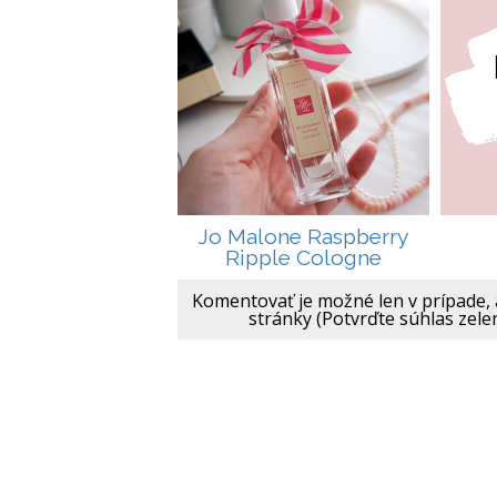
Jo Malone Raspberry
Ripple Cologne
Komentovať je možné len v prípade, 
stránky (Potvrďte súhlas zele